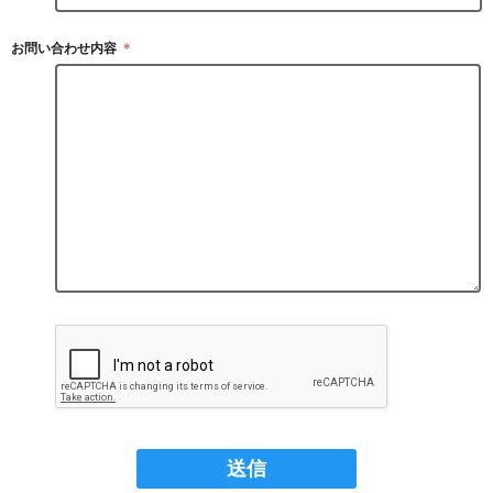
お問い合わせ内容
＊