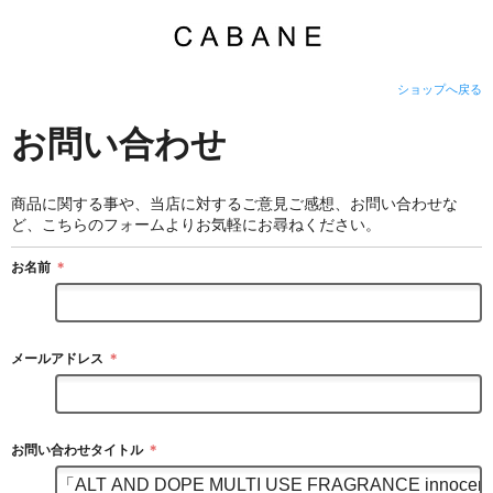
ショップへ戻る
お問い合わせ
商品に関する事や、当店に対するご意見ご感想、お問い合わせな
ど、こちらのフォームよりお気軽にお尋ねください。
お名前
＊
メールアドレス
＊
お問い合わせタイトル
＊