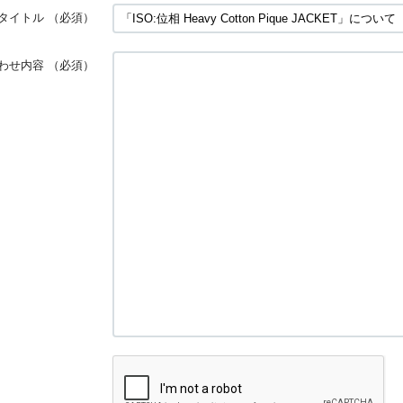
タイトル
（必須）
わせ内容
（必須）