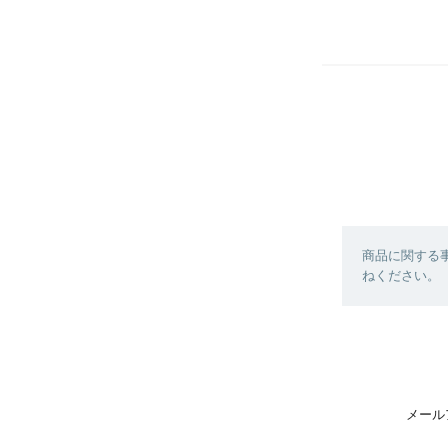
商品に関する
ねください。
メール