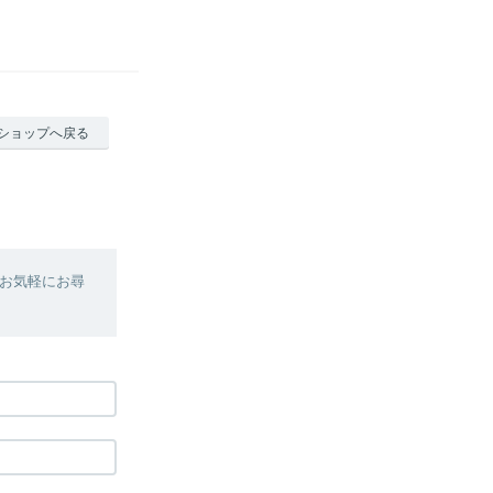
ショップへ戻る
お気軽にお尋