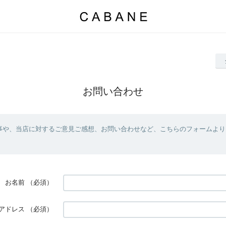
お問い合わせ
事や、当店に対するご意見ご感想、お問い合わせなど、こちらのフォームより
お名前
（必須）
アドレス
（必須）