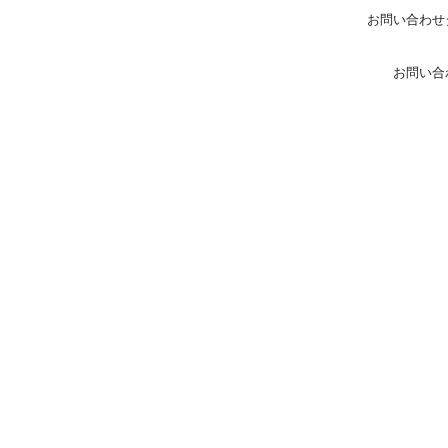
お問い合わせ
お問い合